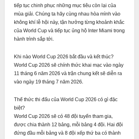
tiếp tục chinh phục những mục tiêu còn lại của
mùa giải. Chúng ta hãy cùng nhau hòa mình vào
không khí lễ hội này, tận hưởng từng khoảnh khắc
của World Cup và tiếp tục ủng hộ Inter Miami trong
hành trình sắp tới.
Khi nào World Cup 2026 bắt đầu và kết thúc?
World Cup 2026 sẽ chính thức khai mạc vào ngày
11 tháng 6 năm 2026 và trận chung kết sẽ diễn ra
vào ngày 19 tháng 7 năm 2026.
Thể thức thi đấu của World Cup 2026 có gì đặc
biệt?
World Cup 2026 sẽ có 48 đội tuyển tham gia,
được chia thành 12 bảng, mỗi bảng 4 đội. Hai đội
đứng đầu mỗi bảng và 8 đội xếp thứ ba có thành