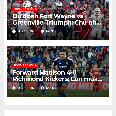
BÓNG ĐÁ CHÂU Á
Dự đoán Fort Wayne vs
Greenville Triumph: Chủ nhà
chiếm ưu thế?
TH7 18, 2026
JACKY
BÓNG ĐÁ CHÂU Á
Forward Madison 4-0
Richmond Kickers: Cơn mưa
bàn thắng tại Breese Stevens
TH7 16, 2026
JACKY
Field