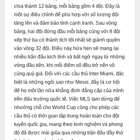
chia thành 12 bảng, mỗi bảng gồm 4 đội. Đây là
một sự điều chỉnh để phù hợp với số lượng đội
tăng lên và đảm bảo tính cạnh tranh. Sau vòng
bảng, hai đội đứng đầu mỗi bảng cùng với 8 đội
xếp thứ ba có thành tích tốt nhất sẽ giành quyền
vào vòng 32 đội. Điều này hứa hẹn sẽ mang lại
nhiều trận đấu kịch tính và bất ngờ ngay từ những
vòng đầu tiên, khi mỗi điểm số đều trở nên vô
cùng quý giá. Đối với các cầu thủ Inter Miami, đặc
biệt là những ngôi sao như Messi, đây là cơ hội
để họ một lần nữa khẳng định đẳng cấp của mình
trên đấu trường quốc tế. Việc MLS tạm dừng để
nhường chỗ cho World Cup cũng cho phép các
cầu thủ có thời gian tập trung hoàn toàn cho đội
tuyển quốc gia, mang theo kinh nghiệm và phong
độ đã được mài giũa qua những trận đấu đầy thử