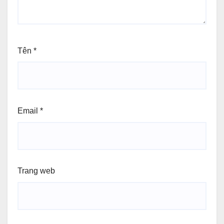
Tên
*
Email
*
Trang web