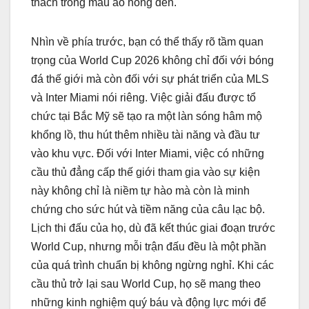
thách trong màu áo hồng đen.
Nhìn về phía trước, bạn có thể thấy rõ tầm quan
trọng của World Cup 2026 không chỉ đối với bóng
đá thế giới mà còn đối với sự phát triển của MLS
và Inter Miami nói riêng. Việc giải đấu được tổ
chức tại Bắc Mỹ sẽ tạo ra một làn sóng hâm mộ
khổng lồ, thu hút thêm nhiều tài năng và đầu tư
vào khu vực. Đối với Inter Miami, việc có những
cầu thủ đẳng cấp thế giới tham gia vào sự kiện
này không chỉ là niềm tự hào mà còn là minh
chứng cho sức hút và tiềm năng của câu lạc bộ.
Lịch thi đấu của họ, dù đã kết thúc giai đoạn trước
World Cup, nhưng mỗi trận đấu đều là một phần
của quá trình chuẩn bị không ngừng nghỉ. Khi các
cầu thủ trở lại sau World Cup, họ sẽ mang theo
những kinh nghiệm quý báu và động lực mới để