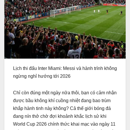
Lịch thi đấu Inter Miami: Messi và hành trình không
ngừng nghỉ hướng tới 2026
Chỉ còn đúng một ngày nữa thôi, bạn có cảm nhận
được bầu không khí cuồng nhiệt đang bao trùm
khắp hành tinh này không? Cả thế giới bóng đá
đang nín thở chờ đợi khoảnh khắc lịch sử khi
World Cup 2026 chính thức khai mạc vào ngày 11