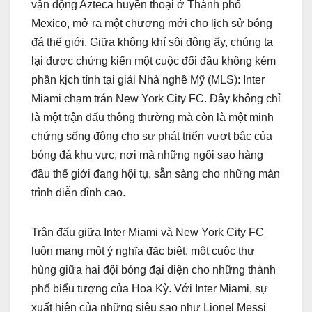
vận động Azteca huyền thoại ở Thành phố
Mexico, mở ra một chương mới cho lịch sử bóng
đá thế giới. Giữa không khí sôi động ấy, chúng ta
lại được chứng kiến một cuộc đối đầu không kém
phần kịch tính tại giải Nhà nghề Mỹ (MLS): Inter
Miami chạm trán New York City FC. Đây không chỉ
là một trận đấu thông thường mà còn là một minh
chứng sống động cho sự phát triển vượt bậc của
bóng đá khu vực, nơi mà những ngôi sao hàng
đầu thế giới đang hội tụ, sẵn sàng cho những màn
trình diễn đỉnh cao.
Trận đấu giữa Inter Miami và New York City FC
luôn mang một ý nghĩa đặc biệt, một cuộc thư
hùng giữa hai đội bóng đại diện cho những thành
phố biểu tượng của Hoa Kỳ. Với Inter Miami, sự
xuất hiện của những siêu sao như Lionel Messi