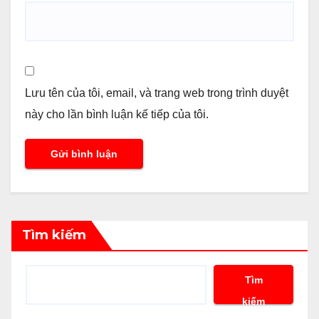
Lưu tên của tôi, email, và trang web trong trình duyệt
này cho lần bình luận kế tiếp của tôi.
Tìm kiếm
Tìm
kiếm