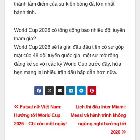
thành tâm điểm của sự kiện bóng đá lớn nhất
hành tinh.
World Cup 2026 có tổng cộng bao nhiêu đội tuyển
tham gia?
World Cup 2026 sẽ là giải đấu đầu tiên có sự góp
mặt của 48 đội tuyển quốc gia, một sự mở rộng
đáng kể so với các kỳ World Cup trước đây, hứa
hẹn mang lại nhiều trận đấu hấp dẫn hơn nữa.
Điều
Futsal nữ Việt Nam:
Lịch thi đấu Inter Miami:
Hướng tới World Cup
Messi và hành trình không
hướng
2026 – Chỉ còn một ngày!
ngừng nghỉ hướng tới
bài
2026