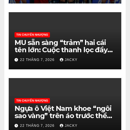
TIN CHUYỂN NHƯỢNG
MU sẵn sàng “trảm” hai cái
tên lớn: Cuộc thanh lọc đầy
khắc nghiệt dưới thời Carrick
22 THÁNG 7, 2026
JACKY
TIN CHUYỂN NHƯỢNG
Ngựa ô Việt Nam khoe “ngôi
sao vàng” trên áo trước thềm
ASEAN Cup 2026
22 THÁNG 7, 2026
JACKY