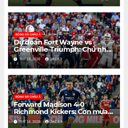
chiến thắng tưng bừng
BÓNG ĐÁ CHÂU Á
Dự đoán Fort Wayne vs
Greenville Triumph: Chủ nhà
chiếm ưu thế?
TH7 18, 2026
JACKY
BÓNG ĐÁ CHÂU Á
Forward Madison 4-0
Richmond Kickers: Cơn mưa
bàn thắng tại Breese Stevens
TH7 16, 2026
JACKY
Field