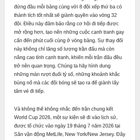
đứng đầu mỗi bảng cùng với 8 đội xếp thứ ba có
thành tích tốt nhất sẽ giành quyền vào vòng 32
đội. Điều này đảm bảo rằng cơ hội đi tiếp được
mở rộng hơn, tạo nên những cuộc cạnh tranh gay
cấn đến phút cuối cùng ở vòng bảng. Sự thay đổi
này không chỉ tăng số lượng trận đấu mà còn
nâng cao tính cạnh tranh, khiến mỗi trận đấu đều
trở nên quan trọng. Chúng ta hãy hình dung
những màn rượt đuổi tỷ số, những khoảnh khắc
bùng nổ mà các đội bóng sẽ tạo ra để giành lấy
tấm vé đi tiếp.
Và không thể không nhắc đến trận chung kết
World Cup 2026, một sự kiện sẽ đi vào lịch sử,
được tổ chức vào ngày 19 tháng 7 năm 2026 tại
Sân vận động MetLife, New York/New Jersey. Đây