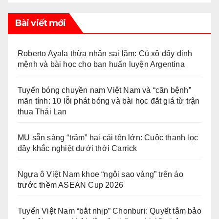
Bài viết mới
Roberto Ayala thừa nhận sai lầm: Cú xô đẩy định
mệnh và bài học cho ban huấn luyện Argentina
Tuyển bóng chuyền nam Việt Nam và “căn bệnh”
mãn tính: 10 lỗi phát bóng và bài học đắt giá từ trận
thua Thái Lan
MU sẵn sàng “trảm” hai cái tên lớn: Cuộc thanh lọc
đầy khắc nghiệt dưới thời Carrick
Ngựa ô Việt Nam khoe “ngôi sao vàng” trên áo
trước thềm ASEAN Cup 2026
Tuyển Việt Nam “bắt nhịp” Chonburi: Quyết tâm bảo