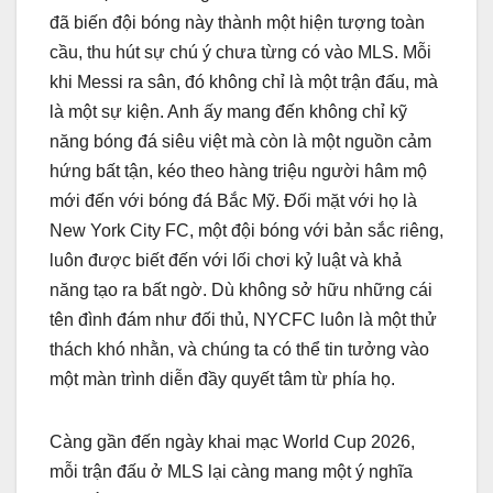
đã biến đội bóng này thành một hiện tượng toàn
cầu, thu hút sự chú ý chưa từng có vào MLS. Mỗi
khi Messi ra sân, đó không chỉ là một trận đấu, mà
là một sự kiện. Anh ấy mang đến không chỉ kỹ
năng bóng đá siêu việt mà còn là một nguồn cảm
hứng bất tận, kéo theo hàng triệu người hâm mộ
mới đến với bóng đá Bắc Mỹ. Đối mặt với họ là
New York City FC, một đội bóng với bản sắc riêng,
luôn được biết đến với lối chơi kỷ luật và khả
năng tạo ra bất ngờ. Dù không sở hữu những cái
tên đình đám như đối thủ, NYCFC luôn là một thử
thách khó nhằn, và chúng ta có thể tin tưởng vào
một màn trình diễn đầy quyết tâm từ phía họ.
Càng gần đến ngày khai mạc World Cup 2026,
mỗi trận đấu ở MLS lại càng mang một ý nghĩa