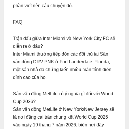
phần viết nên câu chuyện đó.
FAQ
Trận đấu giữa Inter Miami và New York City FC sẽ
diễn ra ở đâu?
Inter Miami thường tiếp đón các đối thủ tại Sân
vận động DRV PNK ở Fort Lauderdale, Florida,
một sân nhà đã chứng kiến nhiều màn trình diễn
đỉnh cao của họ.
Sân vận động MetLife có ý nghĩa gì đối với World
Cup 2026?
Sân vận động MetLife ở New York/New Jersey sẽ
là nơi đăng cai trận chung kết World Cup 2026
vào ngày 19 tháng 7 năm 2026, biến nơi đây