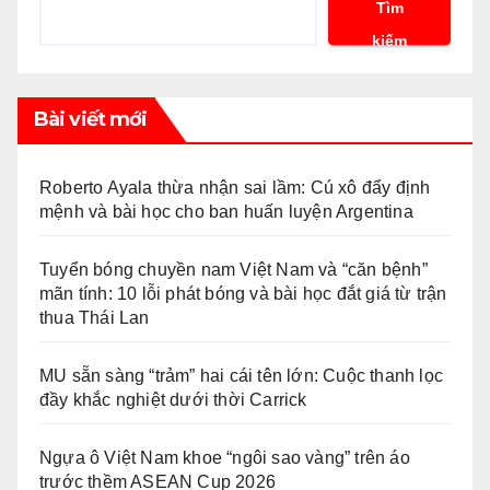
Tìm
kiếm
Bài viết mới
Roberto Ayala thừa nhận sai lầm: Cú xô đẩy định
mệnh và bài học cho ban huấn luyện Argentina
Tuyển bóng chuyền nam Việt Nam và “căn bệnh”
mãn tính: 10 lỗi phát bóng và bài học đắt giá từ trận
thua Thái Lan
MU sẵn sàng “trảm” hai cái tên lớn: Cuộc thanh lọc
đầy khắc nghiệt dưới thời Carrick
Ngựa ô Việt Nam khoe “ngôi sao vàng” trên áo
trước thềm ASEAN Cup 2026