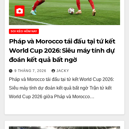
SOI KÈO HÔM NAY
Pháp và Morocco tái đấu tại tứ kết
World Cup 2026: Siêu máy tính dự
đoán kết quả bất ngờ
9 THÁNG 7, 2026
JACKY
Pháp và Morocco tái đấu tại tứ kết World Cup 2026:
Siêu máy tính dự đoán kết quả bất ngờ Trận tứ kết
World Cup 2026 giữa Pháp và Morocco…