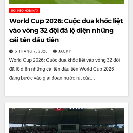
SOI KÈO HÔM NAY
World Cup 2026: Cuộc đua khốc liệt
vào vòng 32 đội đã lộ diện những
cái tên đầu tiên
5 THÁNG 7, 2026
JACKY
World Cup 2026: Cuộc đua khốc liệt vào vòng 32 đội
đã lộ diện những cái tên đầu tiên World Cup 2026
đang bước vào giai đoạn nước rút của…