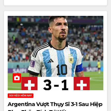
SOI KÈO HÔM NAY
Argentina Vượt Thụy Sĩ 3-1 Sau Hiệp