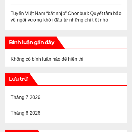
Tuyển Việt Nam “bắt nhịp” Chonburi: Quyết tâm bảo
vệ ngôi vương khởi đầu từ những chi tiết nhỏ
Bình luận gần đây
Không có bình luận nào để hiển thị.
Lưu trữ
Tháng 7 2026
Tháng 6 2026