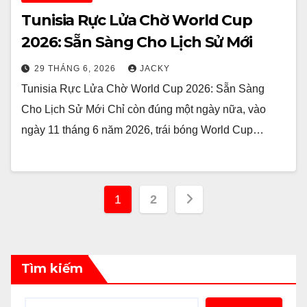
Tunisia Rực Lửa Chờ World Cup
2026: Sẵn Sàng Cho Lịch Sử Mới
29 THÁNG 6, 2026
JACKY
Tunisia Rực Lửa Chờ World Cup 2026: Sẵn Sàng
Cho Lịch Sử Mới Chỉ còn đúng một ngày nữa, vào
ngày 11 tháng 6 năm 2026, trái bóng World Cup…
Phân
1
2
trang
bài
Tìm kiếm
viết