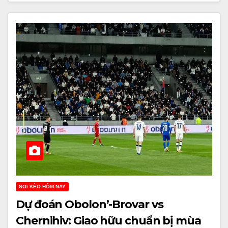
SOI KÈO HÔM NAY
Dự đoán Obolon’-Brovar vs
Chernihiv: Giao hữu chuẩn bị mùa