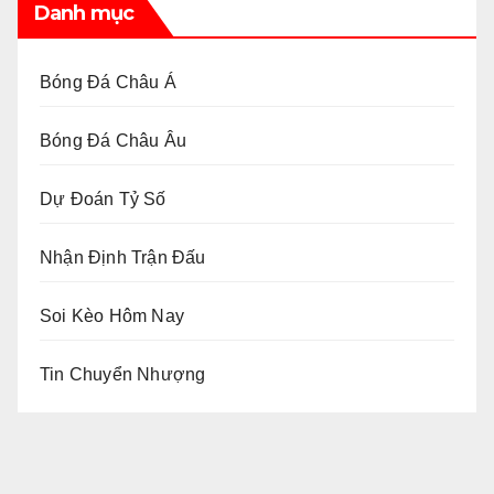
Danh mục
Bóng Đá Châu Á
Bóng Đá Châu Âu
Dự Đoán Tỷ Số
Nhận Định Trận Đấu
Soi Kèo Hôm Nay
Tin Chuyển Nhượng