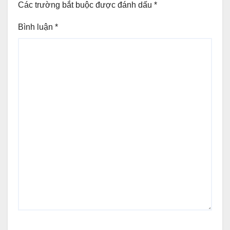
Các trường bắt buộc được đánh dấu
*
Bình luận
*