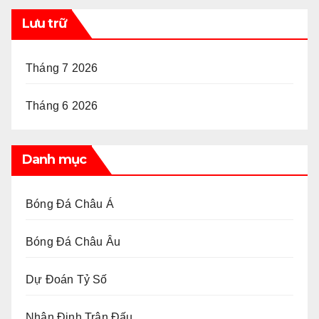
Lưu trữ
Tháng 7 2026
Tháng 6 2026
Danh mục
Bóng Đá Châu Á
Bóng Đá Châu Âu
Dự Đoán Tỷ Số
Nhận Định Trận Đấu