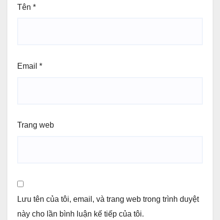
Tên
*
Email
*
Trang web
Lưu tên của tôi, email, và trang web trong trình duyệt
này cho lần bình luận kế tiếp của tôi.