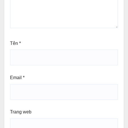
Tên
*
Email
*
Trang web