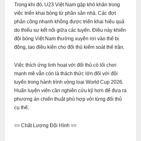
Trong khi đó, U23 Việt Nam gặp khó khăn trong
việc triển khai bóng từ phần sân nhà. Các đợt
phản công nhanh không được triển khai hiệu quả
do thiếu sự kết nối giữa các tuyến. Điều này khiến
đội bóng Việt Nam thường xuyên rơi vào thế bị
động, tạo điều kiện cho đối thủ kiểm soát thế trận.
Việc thích ứng linh hoạt với đối thủ có lối chơi
mạnh mẽ vẫn còn là thách thức lớn đối với đội
tuyển trong hành trình vòng loại World Cup 2026.
Huấn luyện viên cần nghiên cứu kỹ hơn để đưa ra
phương án chiến thuật phù hợp với từng đối thủ
cụ thể.
== Chất Lượng Đội Hình ==