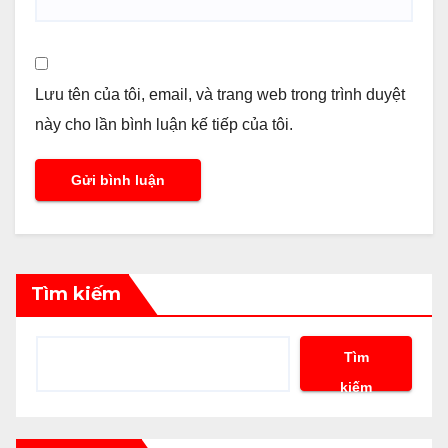
Lưu tên của tôi, email, và trang web trong trình duyệt
này cho lần bình luận kế tiếp của tôi.
Tìm kiếm
Tìm
kiếm