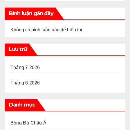
Bình luận gần đây
Không có bình luận nào để hiển thị.
Lưu trữ
Tháng 7 2026
Tháng 6 2026
Danh mục
Bóng Đá Châu Á