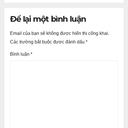
Để lại một bình luận
Email của bạn sẽ không được hiển thị công khai.
Các trường bắt buộc được đánh dấu
*
Bình luận
*