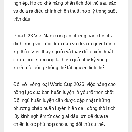
nghiệp. Họ có khả năng phân tích đối thủ sâu sắc
và đưa ra điều chỉnh chiến thuật hợp lý trong suốt
trận đấu.
Phía U23 Việt Nam cũng có những hạn chế nhất
định trong việc đọc trận đấu và đưa ra quyết định
kịp thời. Việc thay người và thay đổi chiến thuật
chưa thực sự mang lại hiệu quả như kỳ vọng,
khiến đội bóng không thể lật ngược tình thế.
Đối với vòng loại World Cup 2026, việc nâng cao
năng lực của ban huấn luyện là yếu tố then chốt.
Đội ngũ huấn luyện cần được cập nhật những
phương pháp huấn luyện hiện đại, đồng thời tích
lũy kinh nghiệm từ các giải đấu lớn để đưa ra
chiến lược phù hợp cho từng đối thủ cụ thể.