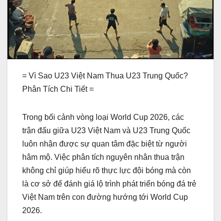
= Vì Sao U23 Việt Nam Thua U23 Trung Quốc?
Phân Tích Chi Tiết =
Trong bối cảnh vòng loại World Cup 2026, các
trận đấu giữa U23 Việt Nam và U23 Trung Quốc
luôn nhận được sự quan tâm đặc biệt từ người
hâm mộ. Việc phân tích nguyên nhân thua trận
không chỉ giúp hiểu rõ thực lực đội bóng mà còn
là cơ sở để đánh giá lộ trình phát triển bóng đá trẻ
Việt Nam trên con đường hướng tới World Cup
2026.