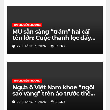
TIN CHUYỂN NHƯỢNG
MU sẵn sàng “trảm” hai cái
tên lớn: Cuộc thanh lọc đầy
khắc nghiệt dưới thời Carrick
22 THÁNG 7, 2026
JACKY
TIN CHUYỂN NHƯỢNG
Ngựa ô Việt Nam khoe “ngôi
sao vàng” trên áo trước thềm
ASEAN Cup 2026
22 THÁNG 7, 2026
JACKY