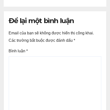
Để lại một bình luận
Email của bạn sẽ không được hiển thị công khai.
Các trường bắt buộc được đánh dấu
*
Bình luận
*