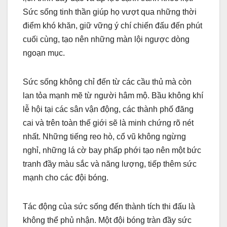
Sức sống tinh thần giúp họ vượt qua những thời
điểm khó khăn, giữ vững ý chí chiến đấu đến phút
cuối cùng, tạo nên những màn lội ngược dòng
ngoạn mục.
Sức sống không chỉ đến từ các cầu thủ mà còn
lan tỏa mạnh mẽ từ người hâm mộ. Bầu không khí
lễ hội tại các sân vận động, các thành phố đăng
cai và trên toàn thế giới sẽ là minh chứng rõ nét
nhất. Những tiếng reo hò, cổ vũ không ngừng
nghỉ, những lá cờ bay phấp phới tạo nên một bức
tranh đầy màu sắc và năng lượng, tiếp thêm sức
mạnh cho các đội bóng.
Tác động của sức sống đến thành tích thi đấu là
không thể phủ nhận. Một đội bóng tràn đầy sức