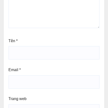
Tên
*
Email
*
Trang web