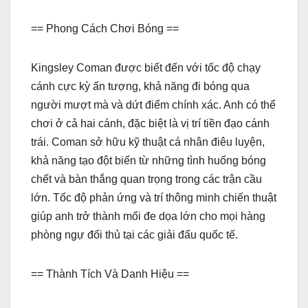
== Phong Cách Chơi Bóng ==
Kingsley Coman được biết đến với tốc độ chạy
cánh cực kỳ ấn tượng, khả năng đi bóng qua
người mượt mà và dứt điểm chính xác. Anh có thể
chơi ở cả hai cánh, đặc biệt là vị trí tiền đạo cánh
trái. Coman sở hữu kỹ thuật cá nhân điêu luyện,
khả năng tạo đột biến từ những tình huống bóng
chết và bàn thắng quan trọng trong các trận cầu
lớn. Tốc độ phản ứng và trí thông minh chiến thuật
giúp anh trở thành mối đe dọa lớn cho mọi hàng
phòng ngự đối thủ tại các giải đấu quốc tế.
== Thành Tích Và Danh Hiệu ==