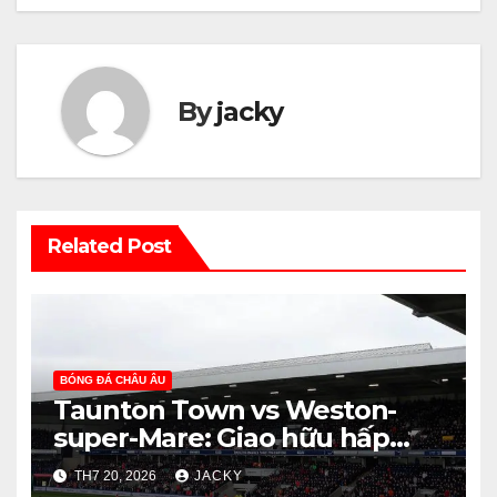
bài
viết
By
jacky
Related Post
BÓNG ĐÁ CHÂU ÂU
Taunton Town vs Weston-
super-Mare: Giao hữu hấp
dẫn trước thềm mùa giải mới
TH7 20, 2026
JACKY