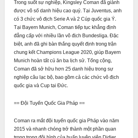
Trong suốt sự nghiệp, Kingsley Coman đã giành
được vô số danh hiệu cao quý. Tại Juventus, anh
có 3 chức vô địch Serie A và 2 Cúp quốc gia Ý.
Tại Bayern Munich, Coman tiếp tục khẳng định
đẳng cấp với nhiều lần vô địch Bundesliga. Đặc
biệt, anh đã ghi bàn thắng quyết định trong trận
chung kết Champions League 2020, giúp Bayern
Munich hoàn tất cú ăn ba lịch sử. Tổng cộng,
Coman đã sở hữu hơn 25 danh hiệu trong sự
nghiệp câu lạc bộ, bao gồm cả các chức vô địch
quốc gia và Cup tại Đức.
== Đội Tuyển Quốc Gia Pháp ==
Coman ra mắt đội tuyển quốc gia Pháp vào năm
2015 và nhanh chóng trở thành một phần quan
trọng trong đội hình của huấn luyện viên Didier