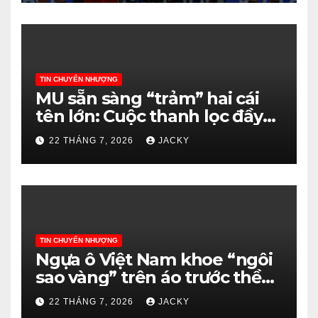
TIN CHUYỂN NHƯỢNG
MU sẵn sàng “trảm” hai cái
tên lớn: Cuộc thanh lọc đầy
khắc nghiệt dưới thời Carrick
22 THÁNG 7, 2026
JACKY
TIN CHUYỂN NHƯỢNG
Ngựa ô Việt Nam khoe “ngôi
sao vàng” trên áo trước thềm
ASEAN Cup 2026
22 THÁNG 7, 2026
JACKY