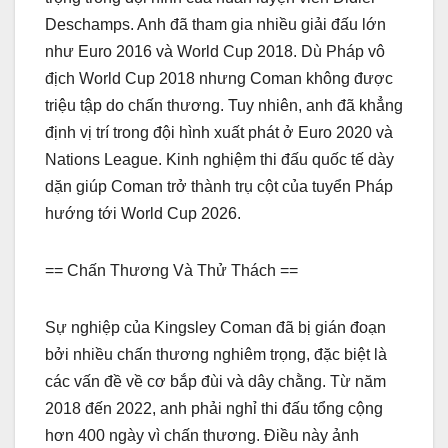
Deschamps. Anh đã tham gia nhiều giải đấu lớn
như Euro 2016 và World Cup 2018. Dù Pháp vô
địch World Cup 2018 nhưng Coman không được
triệu tập do chấn thương. Tuy nhiên, anh đã khẳng
định vị trí trong đội hình xuất phát ở Euro 2020 và
Nations League. Kinh nghiệm thi đấu quốc tế dày
dặn giúp Coman trở thành trụ cột của tuyển Pháp
hướng tới World Cup 2026.
== Chấn Thương Và Thử Thách ==
Sự nghiệp của Kingsley Coman đã bị gián đoạn
bởi nhiều chấn thương nghiêm trọng, đặc biệt là
các vấn đề về cơ bắp đùi và dây chằng. Từ năm
2018 đến 2022, anh phải nghỉ thi đấu tổng cộng
hơn 400 ngày vì chấn thương. Điều này ảnh