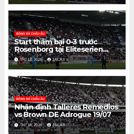
BÓNG ĐÁ CHÂU ÂU
Start thảm bại 0-3 trước
Rosenborg tại Eliteserien
vòng 14
TH7 18, 2026
JACKY
BÓNG ĐÁ CHÂU ÂU
Nhận định Talleres Remedios
vs Brown DE Adrogue 19/07
TH7 16, 2026
JACKY