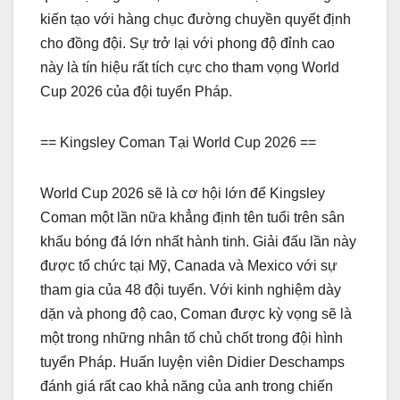
kiến tạo với hàng chục đường chuyền quyết định
cho đồng đội. Sự trở lại với phong độ đỉnh cao
này là tín hiệu rất tích cực cho tham vọng World
Cup 2026 của đội tuyển Pháp.
== Kingsley Coman Tại World Cup 2026 ==
World Cup 2026 sẽ là cơ hội lớn để Kingsley
Coman một lần nữa khẳng định tên tuổi trên sân
khấu bóng đá lớn nhất hành tinh. Giải đấu lần này
được tổ chức tại Mỹ, Canada và Mexico với sự
tham gia của 48 đội tuyển. Với kinh nghiệm dày
dặn và phong độ cao, Coman được kỳ vọng sẽ là
một trong những nhân tố chủ chốt trong đội hình
tuyển Pháp. Huấn luyện viên Didier Deschamps
đánh giá rất cao khả năng của anh trong chiến