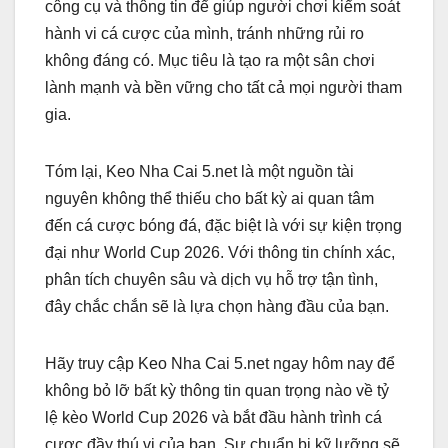
công cụ và thông tin để giúp người chơi kiểm soát
hành vi cá cược của mình, tránh những rủi ro
không đáng có. Mục tiêu là tạo ra một sân chơi
lành mạnh và bền vững cho tất cả mọi người tham
gia.
Tóm lại, Keo Nha Cai 5.net là một nguồn tài
nguyên không thể thiếu cho bất kỳ ai quan tâm
đến cá cược bóng đá, đặc biệt là với sự kiện trọng
đại như World Cup 2026. Với thông tin chính xác,
phân tích chuyên sâu và dịch vụ hỗ trợ tận tình,
đây chắc chắn sẽ là lựa chọn hàng đầu của bạn.
Hãy truy cập Keo Nha Cai 5.net ngay hôm nay để
không bỏ lỡ bất kỳ thông tin quan trọng nào về tỷ
lệ kèo World Cup 2026 và bắt đầu hành trình cá
cược đầy thú vị của bạn. Sự chuẩn bị kỹ lưỡng sẽ