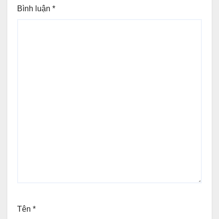
Bình luận
*
Tên
*