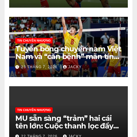
Argentina
TIN CHUYỂN NHƯỢNG
Tuyển bóng chuyền nam Việt
Nam và “căn bệnh” mãn tính:
10 lỗi phát bóng và bài học
23 THÁNG 7, 2026
JACKY
đắt giá từ trận thua Thái Lan
TIN CHUYỂN NHƯỢNG
MU sẵn sàng “trảm” hai cái
tên lớn: Cuộc thanh lọc đầy
khắc nghiệt dưới thời Carrick
22 THÁNG 7, 2026
JACKY