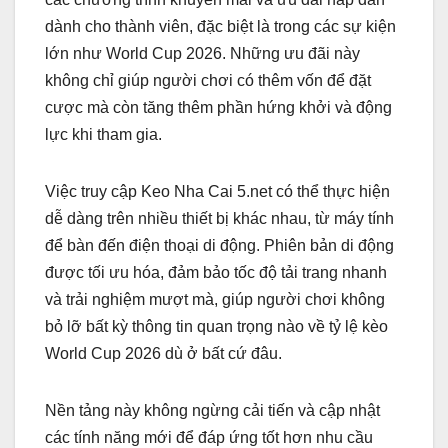
dành cho thành viên, đặc biệt là trong các sự kiện
lớn như World Cup 2026. Những ưu đãi này
không chỉ giúp người chơi có thêm vốn để đặt
cược mà còn tăng thêm phần hứng khởi và động
lực khi tham gia.
Việc truy cập Keo Nha Cai 5.net có thể thực hiện
dễ dàng trên nhiều thiết bị khác nhau, từ máy tính
để bàn đến điện thoại di động. Phiên bản di động
được tối ưu hóa, đảm bảo tốc độ tải trang nhanh
và trải nghiệm mượt mà, giúp người chơi không
bỏ lỡ bất kỳ thông tin quan trọng nào về tỷ lệ kèo
World Cup 2026 dù ở bất cứ đâu.
Nền tảng này không ngừng cải tiến và cập nhật
các tính năng mới để đáp ứng tốt hơn nhu cầu