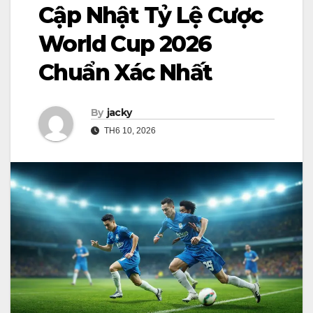
Cập Nhật Tỷ Lệ Cược
World Cup 2026
Chuẩn Xác Nhất
By
jacky
TH6 10, 2026