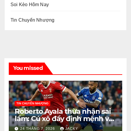
Soi Kèo Hôm Nay
Tin Chuyển Nhượng
You missed
TIN CHUYỂN NHƯỢNG
Roberto Ayala thừa nhận sai
lầm: Cú xô đẩy định mệnh và
bài học cho ban huấn luyện
24 THÁNG 7, 2026
JACKY