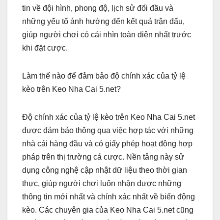
tin về đội hình, phong độ, lịch sử đối đầu và
những yếu tố ảnh hưởng đến kết quả trận đấu,
giúp người chơi có cái nhìn toàn diện nhất trước
khi đặt cược.
Làm thế nào để đảm bảo độ chính xác của tỷ lệ
kèo trên Keo Nha Cai 5.net?
Độ chính xác của tỷ lệ kèo trên Keo Nha Cai 5.net
được đảm bảo thông qua việc hợp tác với những
nhà cái hàng đầu và có giấy phép hoạt động hợp
pháp trên thị trường cá cược. Nền tảng này sử
dụng công nghệ cập nhật dữ liệu theo thời gian
thực, giúp người chơi luôn nhận được những
thông tin mới nhất và chính xác nhất về biến động
kèo. Các chuyên gia của Keo Nha Cai 5.net cũng