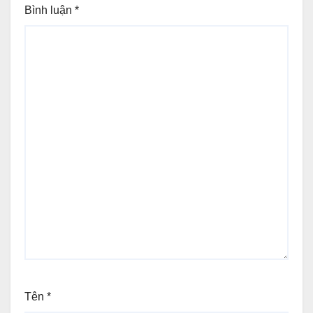
Bình luận
*
Tên
*