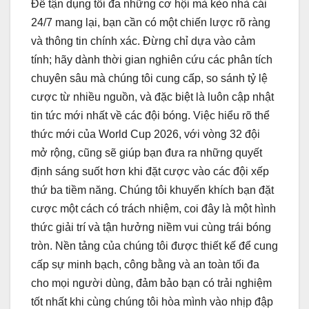
Để tận dụng tối đa những cơ hội mà kèo nhà cái
24/7 mang lại, bạn cần có một chiến lược rõ ràng
và thông tin chính xác. Đừng chỉ dựa vào cảm
tính; hãy dành thời gian nghiên cứu các phân tích
chuyên sâu mà chúng tôi cung cấp, so sánh tỷ lệ
cược từ nhiều nguồn, và đặc biệt là luôn cập nhật
tin tức mới nhất về các đội bóng. Việc hiểu rõ thể
thức mới của World Cup 2026, với vòng 32 đội
mở rộng, cũng sẽ giúp bạn đưa ra những quyết
định sáng suốt hơn khi đặt cược vào các đội xếp
thứ ba tiềm năng. Chúng tôi khuyến khích bạn đặt
cược một cách có trách nhiệm, coi đây là một hình
thức giải trí và tận hưởng niềm vui cùng trái bóng
tròn. Nền tảng của chúng tôi được thiết kế để cung
cấp sự minh bạch, công bằng và an toàn tối đa
cho mọi người dùng, đảm bảo bạn có trải nghiệm
tốt nhất khi cùng chúng tôi hòa mình vào nhịp đập