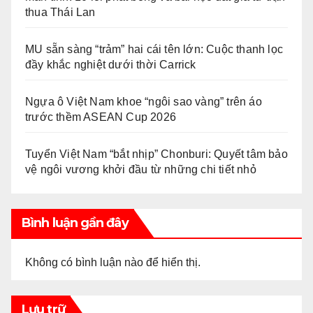
thua Thái Lan
MU sẵn sàng “trảm” hai cái tên lớn: Cuộc thanh lọc
đầy khắc nghiệt dưới thời Carrick
Ngựa ô Việt Nam khoe “ngôi sao vàng” trên áo
trước thềm ASEAN Cup 2026
Tuyển Việt Nam “bắt nhịp” Chonburi: Quyết tâm bảo
vệ ngôi vương khởi đầu từ những chi tiết nhỏ
Bình luận gần đây
Không có bình luận nào để hiển thị.
Lưu trữ